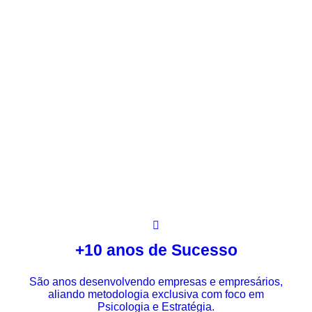
+10 anos de Sucesso
São anos desenvolvendo empresas e empresários,
aliando metodologia exclusiva com foco em
Psicologia e Estratégia.