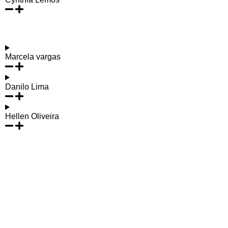
Marcela vargas
Danilo Lima
Hellen Oliveira